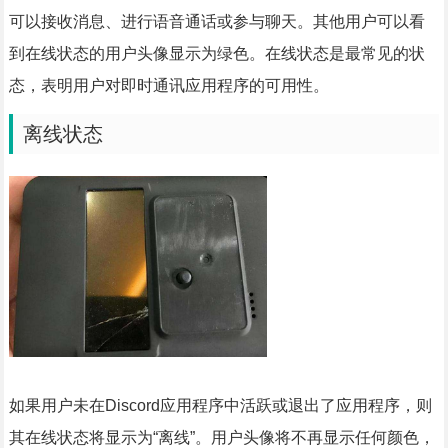
可以接收消息、进行语音通话或参与聊天。其他用户可以看
到在线状态的用户头像显示为绿色。在线状态是最常见的状
态，表明用户对即时通讯应用程序的可用性。
离线状态
如果用户未在Discord应用程序中活跃或退出了应用程序，则
其在线状态将显示为“离线”。用户头像将不再显示任何颜色，