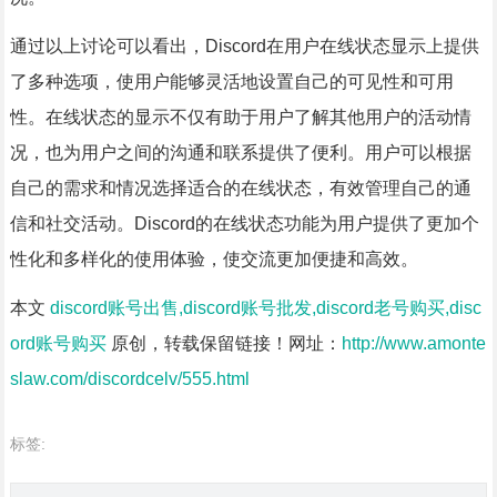
通过以上讨论可以看出，Discord在用户在线状态显示上提供
了多种选项，使用户能够灵活地设置自己的可见性和可用
性。在线状态的显示不仅有助于用户了解其他用户的活动情
况，也为用户之间的沟通和联系提供了便利。用户可以根据
自己的需求和情况选择适合的在线状态，有效管理自己的通
信和社交活动。Discord的在线状态功能为用户提供了更加个
性化和多样化的使用体验，使交流更加便捷和高效。
本文
discord账号出售,discord账号批发,discord老号购买,disc
ord账号购买
原创，转载保留链接！网址：
http://www.amonte
slaw.com/discordcelv/555.html
标签: