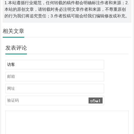
1.本站遵循行业规范，任何转载的稿件都会明确标注作者和来源；2.
本站的原创文章，请转载时务必注明文章作者和来源，不尊重原创
的行为我们将追究责任；3.作者投稿可能会经我们编辑修改或补充。
相关文章
发表评论