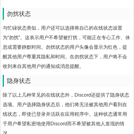
勿扰状态
与忙碌状态类似，用户还可以选择将自己的在线状态设置
为“勿扰”。这表示用户不希望被打扰，可能正在专心工作、休
息或需要静默时间。勿扰状态的用户头像会显示为红色，提
醒其他用户尊重其隐私和时间。在勿扰状态下，用户将不会
收到来自其他用户的通知或消息提醒。
隐身状态
除了以上几种常见的在线状态外，Discord还提供了隐身状态
选项。用户选择隐身状态后，他们将无法被其他用户看到在
线状态，即使已登录并活跃在应用程序中。这种状态通常用
于用户希望私密地使用Discord而不希望被其他人发现的情
况。