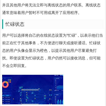
并且其他用户将无法立即与离线状态的用户联系。离线状态
通常意味着用户暂时不可用或离开了应用程序。
忙碌状态
用户可以选择将自己的在线状态设置为“忙碌”，以表示他们当
前正在忙于其他事务，不方便进行聊天或接听通话。忙碌状
态的用户头像会显示为橙色，以提示其他用户尽量避免打
扰。即使设置为忙碌状态，用户仍然可以接收消息，但可能
不会立即回复。