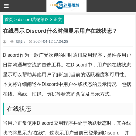
首页
>
discord营销策略
正文
在线显示 Discord什么时候显示用户在线状态？
阅读：
2024-04-12 17:34:28
Discord作为一款广受欢迎的即时通讯应用程序，是许多用户
日常沟通与交流的首选工具。在Discord中，用户的在线状态
显示可以帮助其他用户了解他们当前的活跃程度和可用性。
本文将详细阐述在Discord中用户在线状态的显示情况，包括
在线、离线、忙碌、勿扰等状态的含义及显示方式。
在线状态
当用户正常使用Discord应用程序并处于活跃状态时，其在线
状态将显示为“在线”。这表示用户当前已登录到Discord，并