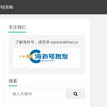
d营销策略
关注我们
了解海外号，请登录 www.tuitehao.cc
搜索