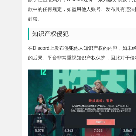
款中的任何规定，如盗用他人账号、发布具有违法
封禁。
知识产权侵犯
在Discord上发布侵犯他人知识产权的内容，
的后果。平台非常重视知识产权保护，因此对于侵