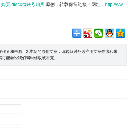
老号购买,discord账号购买
原创，转载保留链接！网址：
http://ww
注作者和来源；2.本站的原创文章，请转载时务必注明文章作者和来
稿可能会经我们编辑修改或补充。