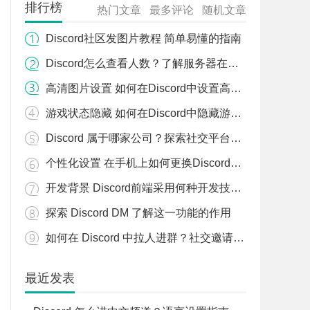
排行榜
热门文章
最多评论
随机文章
Discord社区发图片教程 简单易懂的指南
Discord怎么查看人数？了解服务器在线人数的方法！
高清图片设置 如何在Discord中设置高清图片？
游戏状态隐藏 如何在Discord中隐藏游戏状态？
Discord 属于哪家公司？探索社交平台的背后
个性化设置 在手机上如何更换Discord头像？
开发背景 Discord前端采用何种开发技术？
探索 Discord DM 了解这一功能的作用
如何在 Discord 中拉人进群？社交邀请技巧分享
开发背景 Discord前端采用何种开发技术？
最近发表
提速技巧 手机版 Discord 如何进行加速？