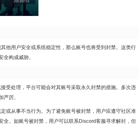
以侵犯其他用户安全或系统稳定性，那么账号也将受到封禁。这类行
安全构成威胁。
行为或接受处理，平台可能会对其账号采取永久封禁的措施。多次违
加严厉。
台的规定或从事不当行为。为了避免账号被封禁，用户应遵守社区准
全。如账号被封禁，用户可以联系Discord客服寻求解封，但