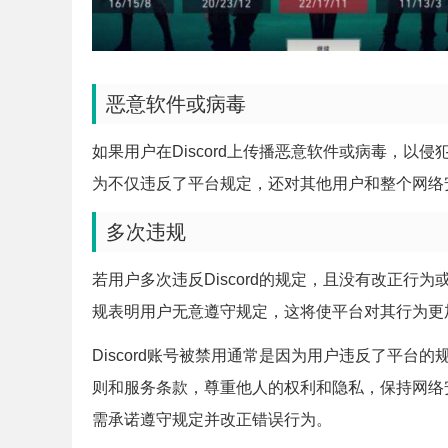
恶意软件或病毒
如果用户在Discord上传播恶意软件或病毒，
为不仅违反了平台规定，还对其他用户和整个网络
多次违规
若用户多次违反Discord的规定，且没有改正
规表明用户无意遵守规定，这将使平台对其行为更
Discord账号被禁用通常是因为用户违反了平
则和服务条款，尊重他人的权利和隐私，保持网络安
需承诺遵守规定并改正错误行为。