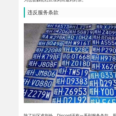
违反服务条款
除了社区准则外，Discord还有一系列服务条