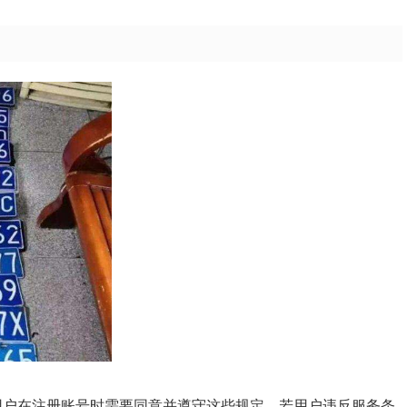
款，用户在注册账号时需要同意并遵守这些规定。若用户违反服务条