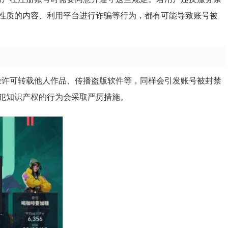
性质的内容、利用平台进行诈骗等行为，都有可能导致账号被
如未经许可转载他人作品、传播盗版软件等，同样会引发账号被封禁
犯知识产权的行为会采取严厉措施。