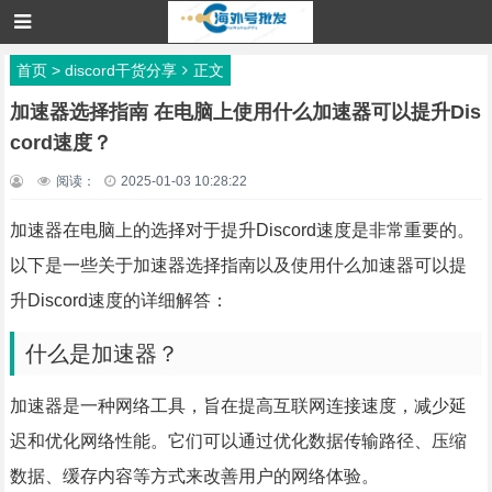
首页
>
discord干货分享
正文
加速器选择指南 在电脑上使用什么加速器可以提升Dis
cord速度？
阅读：
2025-01-03 10:28:22
加速器在电脑上的选择对于提升Discord速度是非常重要的。
以下是一些关于加速器选择指南以及使用什么加速器可以提
升Discord速度的详细解答：
什么是加速器？
加速器是一种网络工具，旨在提高互联网连接速度，减少延
迟和优化网络性能。它们可以通过优化数据传输路径、压缩
数据、缓存内容等方式来改善用户的网络体验。