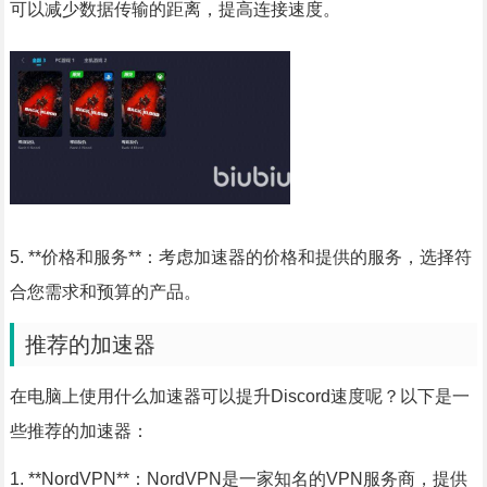
可以减少数据传输的距离，提高连接速度。
5. **价格和服务**：考虑加速器的价格和提供的服务，选择符
合您需求和预算的产品。
推荐的加速器
在电脑上使用什么加速器可以提升Discord速度呢？以下是一
些推荐的加速器：
1. **NordVPN**：NordVPN是一家知名的VPN服务商，提供