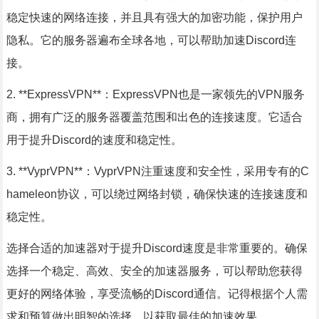
稳定快速的网络连接，并且具有强大的加密功能，保护用户
隐私。它的服务器遍布全球各地，可以帮助加速Discord连
接。
2. **ExpressVPN**：ExpressVPN也是一家领先的VPN服务
商，拥有广泛的服务器覆盖范围和出色的连接速度。它适合
用于提升Discord的速度和稳定性。
3. **VyprVPN**：VyprVPN注重速度和安全性，采用专有的C
hameleon协议，可以绕过网络封锁，确保快速的连接速度和
稳定性。
选择合适的加速器对于提升Discord速度是非常重要的。确保
选择一个稳定、高效、安全的加速器服务，可以帮助您获得
更好的网络体验，享受流畅的Discord通信。记得根据个人需
求和预算做出明智的选择，以获取最佳的加速效果。