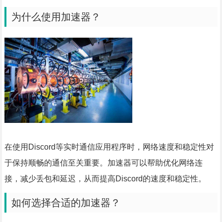
为什么使用加速器？
在使用Discord等实时通信应用程序时，网络速度和稳定性对
于保持顺畅的通信至关重要。加速器可以帮助优化网络连
接，减少丢包和延迟，从而提高Discord的速度和稳定性。
如何选择合适的加速器？