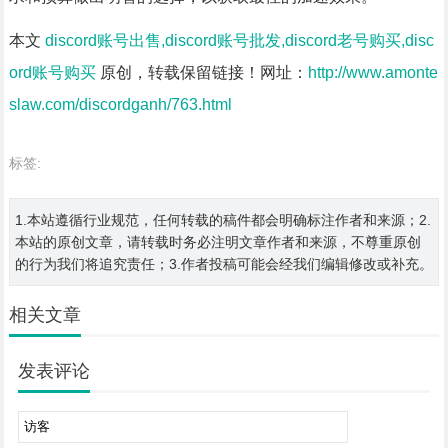
本文
discord账号出售,discord账号批发,discord老号购买,disc
ord账号购买
原创，转载保留链接！网址：
http://www.amonte
slaw.com/discordganh/763.html
标签:
1.本站遵循行业规范，任何转载的稿件都会明确标注作者和来源；2.
本站的原创文章，请转载时务必注明文章作者和来源，不尊重原创
的行为我们将追究责任；3.作者投稿可能会经我们编辑修改或补充。
相关文章
发表评论