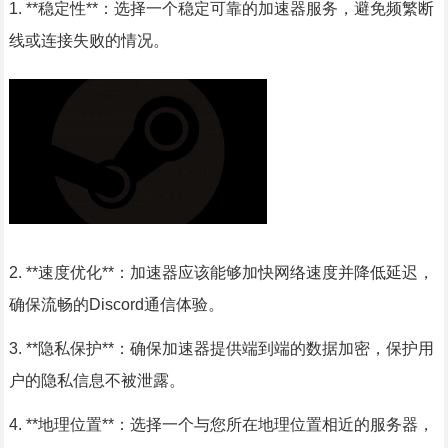
1. **稳定性**：选择一个稳定可靠的加速器服务，避免频繁断
线或连接失败的情况。
2. **速度优化**：加速器应该能够加快网络速度并降低延迟，
确保流畅的Discord通信体验。
3. **隐私保护**：确保加速器提供端到端的数据加密，保护用
户的隐私信息不被泄露。
4. **地理位置**：选择一个与您所在地理位置相近的服务器，