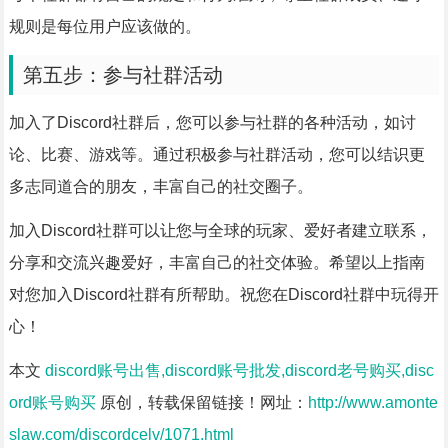
规则是每位用户应该做的。
第五步：参与社群活动
加入了Discord社群后，您可以参与社群的各种活动，如讨
论、比赛、游戏等。通过积极参与社群活动，您可以结识更
多志同道合的朋友，丰富自己的社交圈子。
加入Discord社群可以让您与全球的玩家、爱好者建立联系，
分享和交流兴趣爱好，丰富自己的社交体验。希望以上指南
对您加入Discord社群有所帮助。祝您在Discord社群中玩得开
心！
本文
discord账号出售,discord账号批发,discord老号购买,disc
ord账号购买
原创，转载保留链接！网址：
http://www.amonte
slaw.com/discordcelv/1071.html