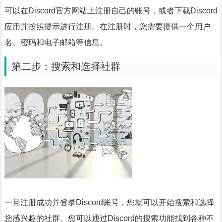
可以在Discord官方网站上注册自己的账号，或者下载Discord
应用并按照提示进行注册。在注册时，您需要提供一个用户
名、密码和电子邮箱等信息。
第二步：搜索和选择社群
一旦注册成功并登录Discord账号，您就可以开始搜索和选择
您感兴趣的社群。您可以通过Discord的搜索功能找到各种不