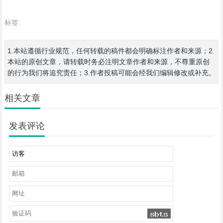
标签:
1.本站遵循行业规范，任何转载的稿件都会明确标注作者和来源；2.
本站的原创文章，请转载时务必注明文章作者和来源，不尊重原创
的行为我们将追究责任；3.作者投稿可能会经我们编辑修改或补充。
相关文章
发表评论