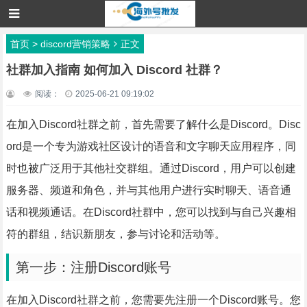
首页
>
discord营销策略
正文
社群加入指南 如何加入 Discord 社群？
阅读：
2025-06-21 09:19:02
在加入Discord社群之前，首先需要了解什么是Discord。Disc
ord是一个专为游戏社区设计的语音和文字聊天应用程序，同
时也被广泛用于其他社交群组。通过Discord，用户可以创建
服务器、频道和角色，并与其他用户进行实时聊天、语音通
话和视频通话。在Discord社群中，您可以找到与自己兴趣相
符的群组，结识新朋友，参与讨论和活动等。
第一步：注册Discord账号
在加入Discord社群之前，您需要先注册一个Discord账号。您