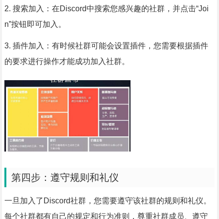
2. 搜索加入：在Discord中搜索您感兴趣的社群，并点击“Joi
n”按钮即可加入。
3. 插件加入：有时候社群可能会设置插件，您需要根据插件
的要求进行操作才能成功加入社群。
第四步：遵守规则和礼仪
一旦加入了Discord社群，您需要遵守该社群的规则和礼仪。
每个社群都有自己的规定和行为准则，尊重社群成员、遵守