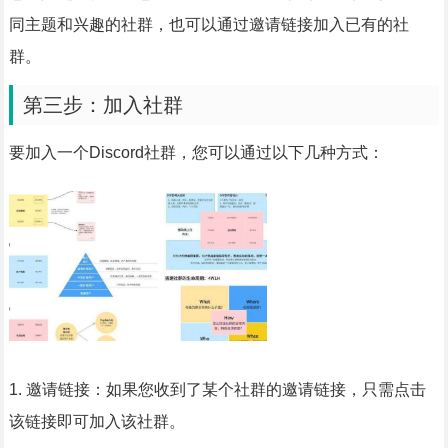
同主题和兴趣的社群，也可以通过邀请链接加入已有的社
群。
第三步：加入社群
要加入一个Discord社群，您可以通过以下几种方式：
1. 邀请链接：如果您收到了某个社群的邀请链接，只需点击
该链接即可加入该社群。