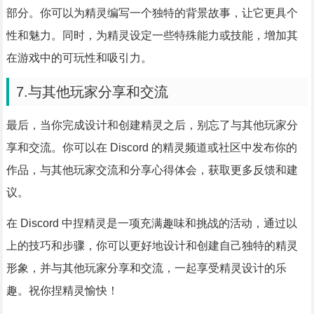
部分。你可以为精灵编写一个独特的背景故事，让它更具个
性和魅力。同时，为精灵设定一些特殊能力或技能，增加其
在游戏中的可玩性和吸引力。
7.与其他玩家分享和交流
最后，当你完成设计和创建精灵之后，别忘了与其他玩家分
享和交流。你可以在 Discord 的精灵频道或社区中发布你的
作品，与其他玩家交流和分享心得体会，获取更多反馈和建
议。
在 Discord 中捏精灵是一项充满趣味和挑战的活动，通过以
上的技巧和步骤，你可以更好地设计和创建自己独特的精灵
形象，并与其他玩家分享和交流，一起享受精灵设计的乐
趣。祝你捏精灵愉快！