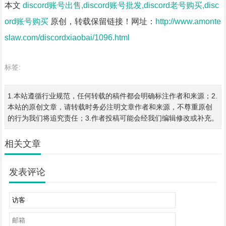
本文
discord账号出售,discord账号批发,discord老号购买,disc
ord账号购买
原创，转载保留链接！网址：
http://www.amonte
slaw.com/discordxiaobai/1096.html
标签:
1.本站遵循行业规范，任何转载的稿件都会明确标注作者和来源；2.
本站的原创文章，请转载时务必注明文章作者和来源，不尊重原创
的行为我们将追究责任；3.作者投稿可能会经我们编辑修改或补充。
相关文章
发表评论